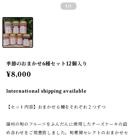
1
/1
季節のおまかせ6種セット12個入り
¥8,000
International shipping available
【セット内容】おまかせ６種をそれぞれ２つずつ
信州の旬のフルーツをふんだんに使用したチーズケーキの詰
め合わせをご用意致しました。旬果房セレクトのおまかせセ