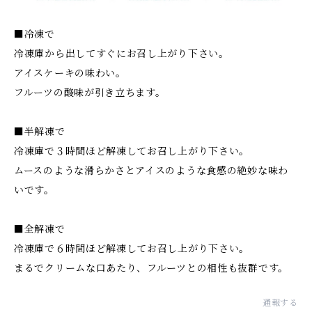
■冷凍で
冷凍庫から出してすぐにお召し上がり下さい。
アイスケーキの味わい。
フルーツの酸味が引き立ちます。
■半解凍で
冷凍庫で３時間ほど解凍してお召し上がり下さい。
ムースのような滑らかさとアイスのような食感の絶妙な味わ
いです。
■全解凍で
冷凍庫で６時間ほど解凍してお召し上がり下さい。
まるでクリームな口あたり、フルーツとの相性も抜群です。
通報する