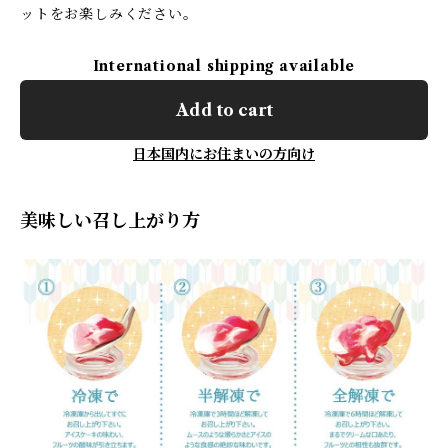
ットをお楽しみください。
International shipping available
Add to cart
日本国内にお住まいの方向け
美味しい召し上がり方